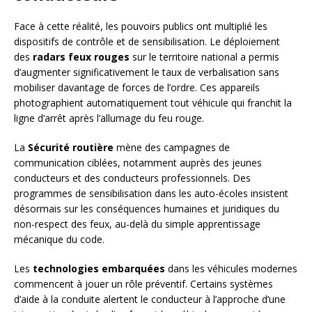
Face à cette réalité, les pouvoirs publics ont multiplié les
dispositifs de contrôle et de sensibilisation. Le déploiement
des
radars feux rouges
sur le territoire national a permis
d’augmenter significativement le taux de verbalisation sans
mobiliser davantage de forces de l’ordre. Ces appareils
photographient automatiquement tout véhicule qui franchit la
ligne d’arrêt après l’allumage du feu rouge.
La
Sécurité routière
mène des campagnes de
communication ciblées, notamment auprès des jeunes
conducteurs et des conducteurs professionnels. Des
programmes de sensibilisation dans les auto-écoles insistent
désormais sur les conséquences humaines et juridiques du
non-respect des feux, au-delà du simple apprentissage
mécanique du code.
Les
technologies embarquées
dans les véhicules modernes
commencent à jouer un rôle préventif. Certains systèmes
d’aide à la conduite alertent le conducteur à l’approche d’une