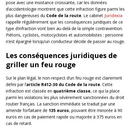
pose avec une insistance croissante, car les données
d’accidentologie montrent que cette infraction figure parmi les
plus dangereuses du
Code de la route
. Le cabinet
Juridexia
rappelle régulièrement que les conséquences juridiques de ce
type d’infraction vont bien au-delà de la simple contravention.
Piétons, cyclistes, motocyclistes et automobilistes : personne
n’est épargné lorsqu’un conducteur décide de passer au rouge.
Les conséquences juridiques de
griller un feu rouge
Sur le plan légal, le non-respect d’un feu rouge est clairement
défini par l’
article R412-30 du Code de la route
. Cette
infraction est classée en
quatrième classe
, ce qui la place
parmi les violations les plus sévèrement sanctionnées du droit
routier français. La sanction immédiate se traduit par une
amende forfaitaire de
135 euros
, pouvant être minorée à 90
euros en cas de paiement rapide ou majorée à 375 euros en
cas de retard.