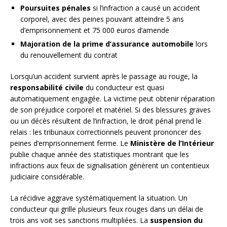
Poursuites pénales
si l’infraction a causé un accident
corporel, avec des peines pouvant atteindre 5 ans
d’emprisonnement et 75 000 euros d’amende
Majoration de la prime d’assurance automobile
lors
du renouvellement du contrat
Lorsqu’un accident survient après le passage au rouge, la
responsabilité civile
du conducteur est quasi
automatiquement engagée. La victime peut obtenir réparation
de son préjudice corporel et matériel. Si des blessures graves
ou un décès résultent de l’infraction, le droit pénal prend le
relais : les tribunaux correctionnels peuvent prononcer des
peines d’emprisonnement ferme. Le
Ministère de l’Intérieur
publie chaque année des statistiques montrant que les
infractions aux feux de signalisation génèrent un contentieux
judiciaire considérable.
La récidive aggrave systématiquement la situation. Un
conducteur qui grille plusieurs feux rouges dans un délai de
trois ans voit ses sanctions multipliées. La
suspension du