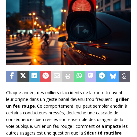
Chaque année, des milliers d’accidents de la route trouvent
leur origine dans un geste banal devenu trop fréquent :
griller
un feu rouge
. Ce comportement, qui peut sembler anodin à
certains conducteurs pressés, déclenche une cascade de
conséquences bien réelles sur l’ensemble des usagers de la
voie publique. Griller un feu rouge : comment cela impacte les
autres usagers est une question que la
Sécurité routière