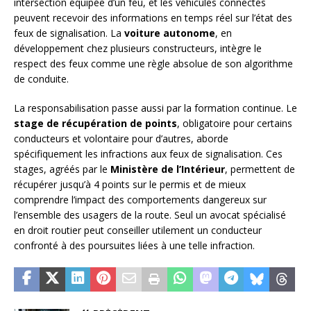
intersection équipée d’un feu, et les véhicules connectés
peuvent recevoir des informations en temps réel sur l’état des
feux de signalisation. La
voiture autonome
, en
développement chez plusieurs constructeurs, intègre le
respect des feux comme une règle absolue de son algorithme
de conduite.
La responsabilisation passe aussi par la formation continue. Le
stage de récupération de points
, obligatoire pour certains
conducteurs et volontaire pour d’autres, aborde
spécifiquement les infractions aux feux de signalisation. Ces
stages, agréés par le
Ministère de l’Intérieur
, permettent de
récupérer jusqu’à 4 points sur le permis et de mieux
comprendre l’impact des comportements dangereux sur
l’ensemble des usagers de la route. Seul un avocat spécialisé
en droit routier peut conseiller utilement un conducteur
confronté à des poursuites liées à une telle infraction.